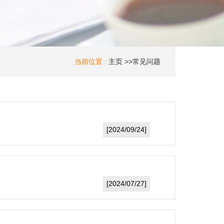
当前位置 :
主页
>>
常见问题
[2024/09/24]
[2024/07/27]