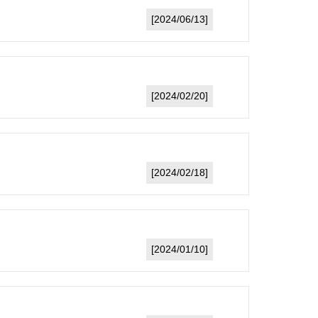
[2024/06/13]
[2024/02/20]
[2024/02/18]
[2024/01/10]