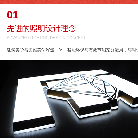
01
先进的照明设计理念
ADVANCED LIGHTING DESIGN CONCEPT
建筑美学与光照美学浑然一体，智能环保与有效节能充分运用，与时