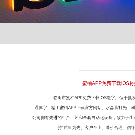
蜜柚APP免费下载IO
临沂市蜜柚APP免费下载IOS造字厂位于批发城市之一的
通体字、精工蜜柚APP下载官方网站、水晶背打光、树
公司拥有先进的生产工艺和全套自动化设备，致力于生产高可
持“质量为先、客户至上、造价合理、信