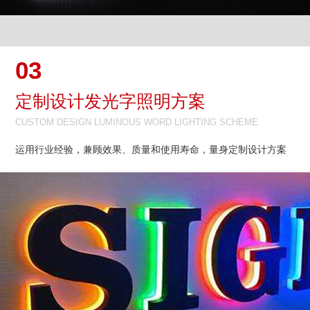
03
定制设计发光字照明方案
CUSTOM DESIGN LUMINOUS WORD LIGHTING SCHEME
运用行业经验，兼顾效果、质量和使用寿命，量身定制设计方案