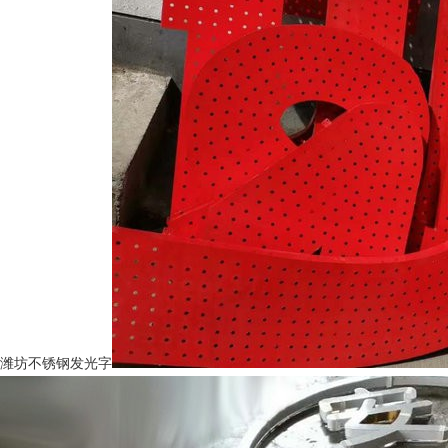
潍坊不锈钢发光字