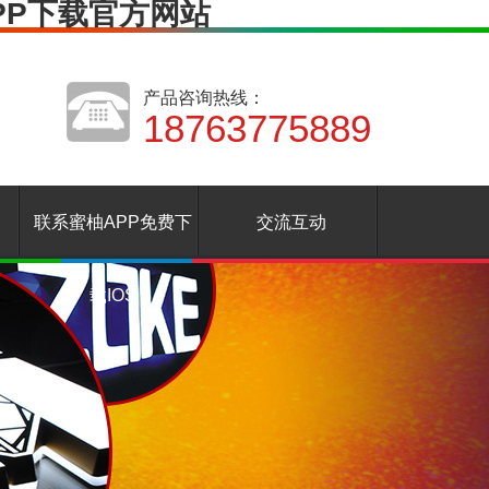
APP下载官方网站
产品咨询热线：
18763775889
联系蜜柚APP免费下
交流互动
载IOS