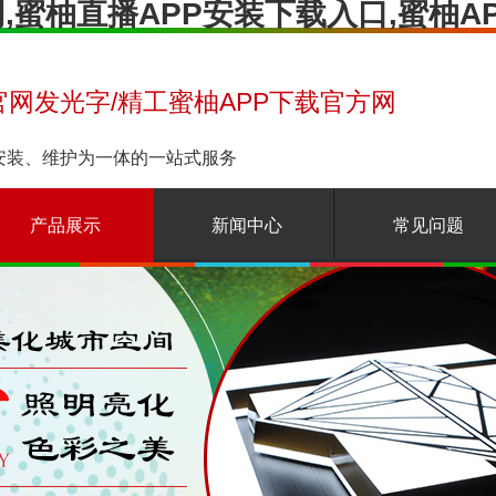
官网,蜜柚直播APP安装下载入口,蜜柚
官网发光字/精工蜜柚APP下载官方网
、安装、维护为一体的一站式服务
产品展示
新闻中心
常见问题