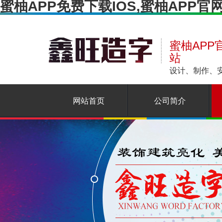
蜜柚APP免费下载IOS,蜜柚APP
蜜柚APP
站
设计、制作
网站首页
公司简介