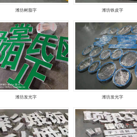
潍坊树脂字
潍坊铁皮字
潍坊发光字
潍坊发光字