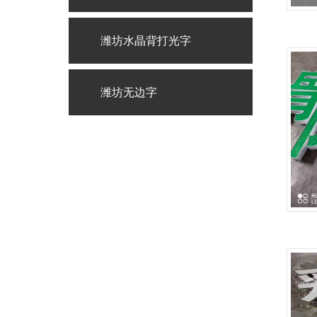
潍坊水晶背打光字
潍坊无边字