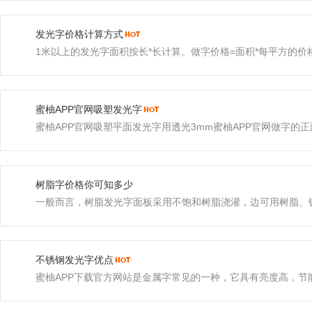
发光字价格计算方式
1米以上的发光字面积按长*长计算。做字价格=面积*每平方的价格
蜜柚APP官网吸塑发光字
蜜柚APP官网吸塑平面发光字用透光3mm蜜柚APP官网做字的正面，
树脂字价格你可知多少
一般而言，树脂发光字面板采用不饱和树脂浇灌，边可用树脂、镀锌板
不锈钢发光字优点
蜜柚APP下载官方网站是金属字常见的一种，它具有亮度高，节能环保