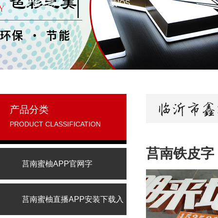
交流互动
载IOS
产品分类
PRODUCT CLASSIFICATION
莒南铁皮字
莒南蜜柚APP官网字
莒南蜜柚直播APP安装下载入