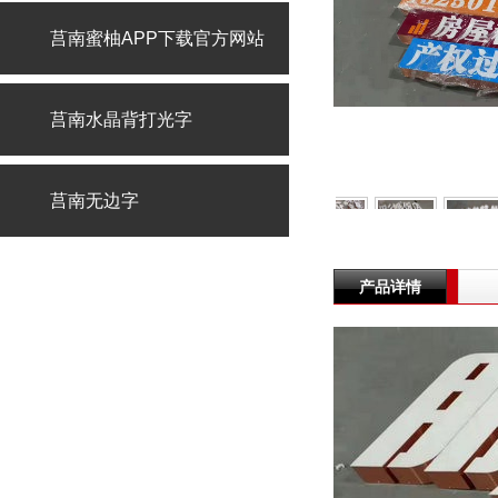
口
莒南蜜柚APP下载官方网站
莒南水晶背打光字
莒南无边字
产品详情