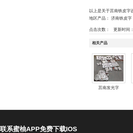
以上是关于莒南铁皮字设计
地区产品：
济南铁皮字

点击次数：
更新时间：1
相关产品
莒南发光字
联系蜜柚APP免费下载IOS